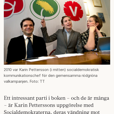
2010 var Karin Pettersson (i mitten) socialdemokratisk
kommunikationschef för den gemensamma rödgröna
valkampanjen. Foto: TT
Ett intressant parti i boken – och de är många
– är Karin Petterssons uppgörelse med
Socialdemokraterna, deras vändning mot