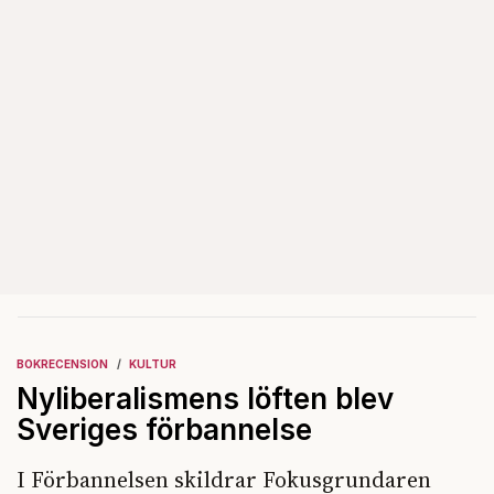
BOKRECENSION
KULTUR
Nyliberalismens löften blev
Sveriges förbannelse
I Förbannelsen skildrar Fokusgrundaren