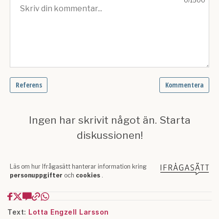
Text:
Lotta Engzell Larsson