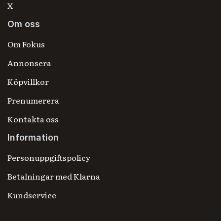
X
Om oss
Om Fokus
Annonsera
Köpvillkor
Prenumerera
Kontakta oss
Information
Personuppgiftspolicy
Betalningar med Klarna
Kundservice