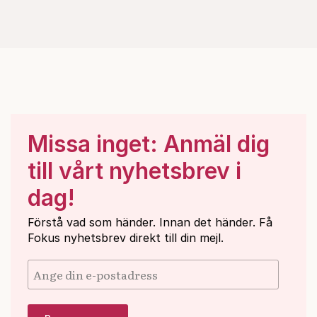
Missa inget: Anmäl dig
till vårt nyhetsbrev i
dag!
Förstå vad som händer. Innan det händer. Få
Fokus nyhetsbrev direkt till din mejl.