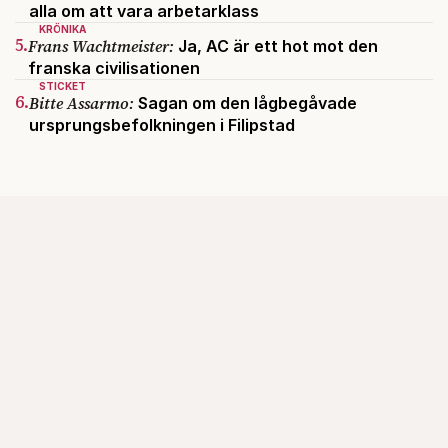
alla om att vara arbetarklass
KRÖNIKA
5.
Frans Wachtmeister:
Ja, AC är ett hot mot den
franska civilisationen
STICKET
6.
Bitte Assarmo:
Sagan om den lågbegåvade
ursprungsbefolkningen i Filipstad