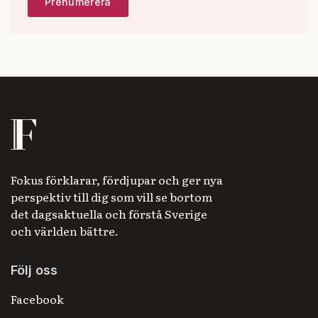
Fokus förklarar, fördjupar och ger nya
perspektiv till dig som vill se bortom
det dagsaktuella och förstå Sverige
och världen bättre.
Följ oss
Facebook