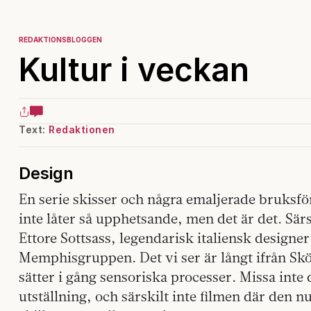
REDAKTIONSBLOGGEN
Kultur i veckan
Text:
Redaktionen
Design
En serie skisser och några emaljerade bruksfö
inte låter så upphetsande, men det är det. Sä
Ettore Sottsass, legendarisk italiensk designer 
Memphisgruppen. Det vi ser är långt ifrån S
sätter i gång sensoriska processer. Missa inte 
utställning, och särskilt inte filmen där den 