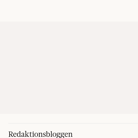
Redaktionsbloggen