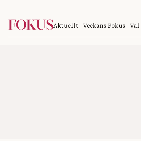
Aktuellt
Veckans Fokus
Val