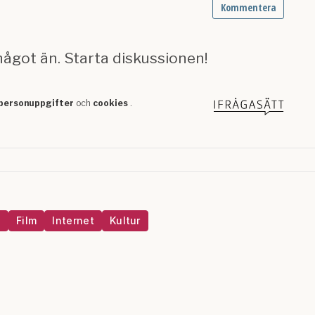
n
Film
Internet
Kultur