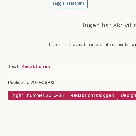
Text:
Redaktionen
Publicerad 2010-09-03
Ingår i nummer 2010-35
Redaktionsbloggen
Desig