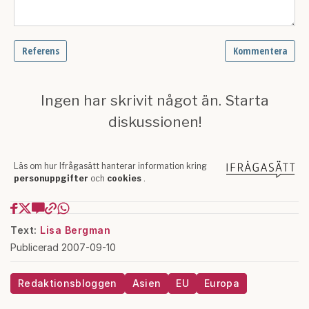
Text:
Lisa Bergman
Publicerad 2007-09-10
Redaktionsbloggen
Asien
EU
Europa