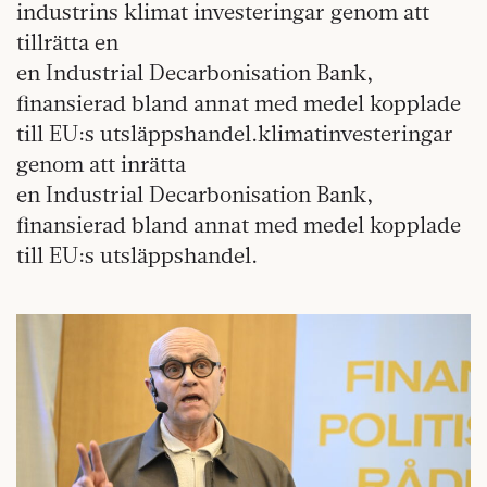
industrins klimat investeringar genom att
tillrätta en
en Industrial Decarbonisation Bank,
finansierad bland annat med medel kopplade
till EU:s utsläppshandel.klimatinvesteringar
genom att inrätta
en Industrial Decarbonisation Bank,
finansierad bland annat med medel kopplade
till EU:s utsläppshandel.