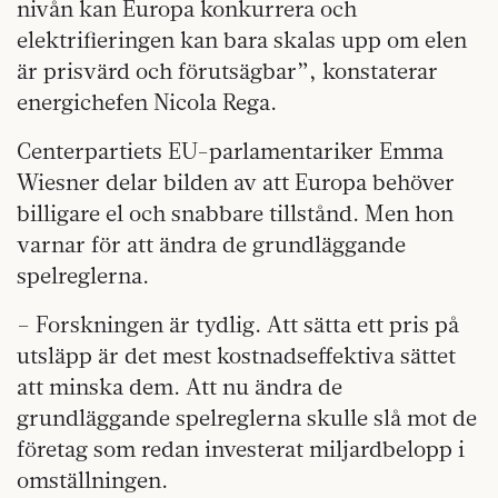
nivån kan Europa konkurrera och
elektrifieringen kan bara skalas upp om elen
är prisvärd och förutsägbar”, konstaterar
energichefen Nicola Rega.
Centerpartiets EU-parlamentariker Emma
Wiesner delar bilden av att Europa behöver
billigare el och snabbare tillstånd. Men hon
varnar för att ändra de grundläggande
spelreglerna.
– Forskningen är tydlig. Att sätta ett pris på
utsläpp är det mest kostnadseffektiva sättet
att minska dem. Att nu ändra de
grundläggande spelreglerna skulle slå mot de
företag som redan investerat miljardbelopp i
omställningen.