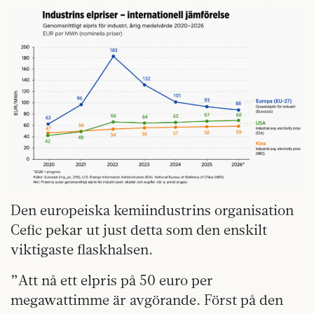
Den europeiska kemiindustrins organisation
Cefic pekar ut just detta som den enskilt
viktigaste flaskhalsen.
”Att nå ett elpris på 50 euro per
megawattimme är avgörande. Först på den