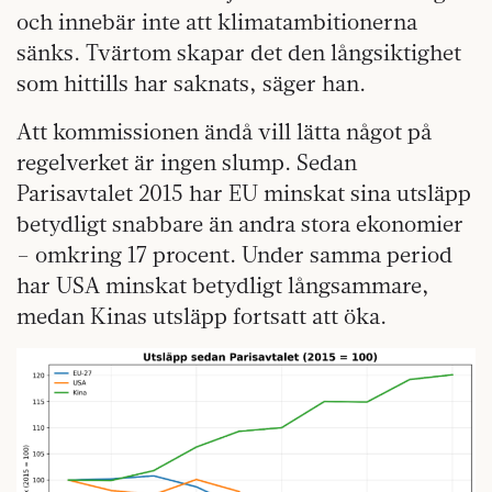
och innebär inte att klimatambitionerna
sänks. Tvärtom skapar det den långsiktighet
som hittills har saknats, säger han.
Att kommissionen ändå vill lätta något på
regelverket är ingen slump. Sedan
Parisavtalet 2015 har EU minskat sina utsläpp
betydligt snabbare än andra stora ekonomier
– omkring 17 procent. Under samma period
har USA minskat betydligt långsammare,
medan Kinas utsläpp fortsatt att öka.