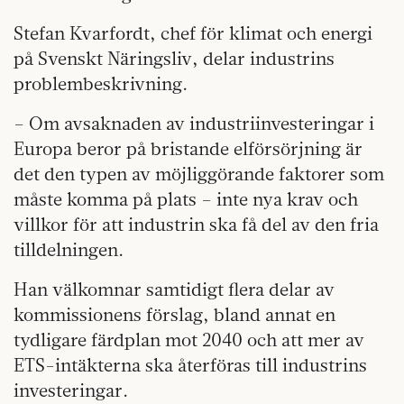
Stefan Kvarfordt, chef för klimat och energi
på Svenskt Näringsliv, delar industrins
problembeskrivning.
– Om avsaknaden av industriinvesteringar i
Europa beror på bristande elförsörjning är
det den typen av möjliggörande faktorer som
måste komma på plats – inte nya krav och
villkor för att industrin ska få del av den fria
tilldelningen.
Han välkomnar samtidigt flera delar av
kommissionens förslag, bland annat en
tydligare färdplan mot 2040 och att mer av
ETS-intäkterna ska återföras till industrins
investeringar.