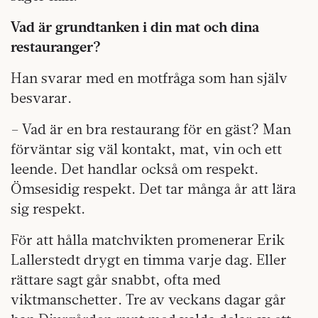
Vad är grundtanken i din mat och dina
restauranger?
Han svarar med en motfråga som han själv
besvarar.
– Vad är en bra restaurang för en gäst? Man
förväntar sig väl kontakt, mat, vin och ett
leende. Det handlar också om respekt.
Ömsesidig respekt. Det tar många år att lära
sig respekt.
För att hålla matchvikten promenerar Erik
Lallerstedt drygt en timma varje dag. Eller
rättare sagt går snabbt, ofta med
viktmanschetter. Tre av veckans dagar går