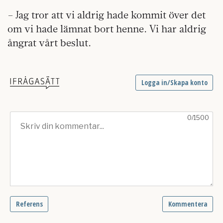
– Jag tror att vi aldrig hade kommit över det
om vi hade lämnat bort henne. Vi har aldrig
ångrat vårt beslut.