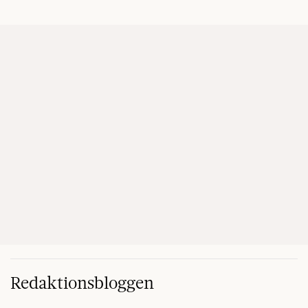
Redaktionsbloggen