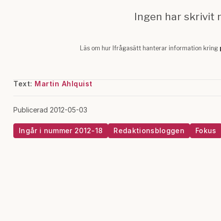
Text:
Martin Ahlquist
Publicerad 2012-05-03
Ingår i nummer 2012-18
Redaktionsbloggen
Fokus