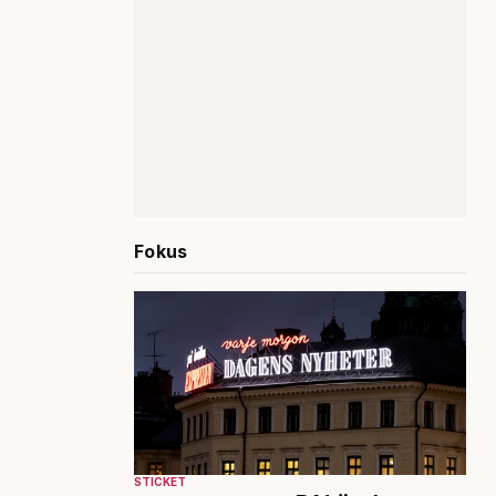
Fokus
STICKET