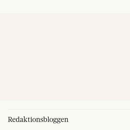
Redaktionsbloggen