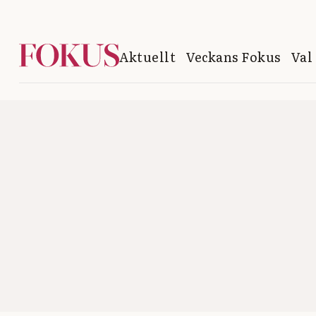
Aktuellt
Veckans Fokus
Val