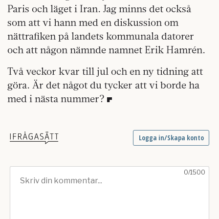
Paris och läget i Iran. Jag minns det också
som att vi hann med en diskussion om
nättrafiken på landets kommunala datorer
och att någon nämnde namnet Erik Hamrén.
Två veckor kvar till jul och en ny tidning att
göra. Är det något du tycker att vi borde ha
med i nästa nummer?