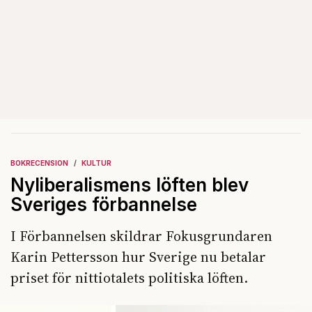
BOKRECENSION
KULTUR
Nyliberalismens löften blev
Sveriges förbannelse
I Förbannelsen skildrar Fokusgrundaren
Karin Pettersson hur Sverige nu betalar
priset för nittiotalets politiska löften.