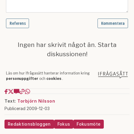
Text:
Torbjörn Nilsson
Publicerad 2009-12-03
Redaktionsbloggen
Fokus
Fokusmöte