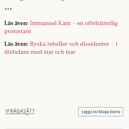
***
Läs även:
Immanuel Kant – en oförbätterlig
protestant
Läs även:
Ryska rebeller och dissidenter – i
dödsdans med stat och tsar