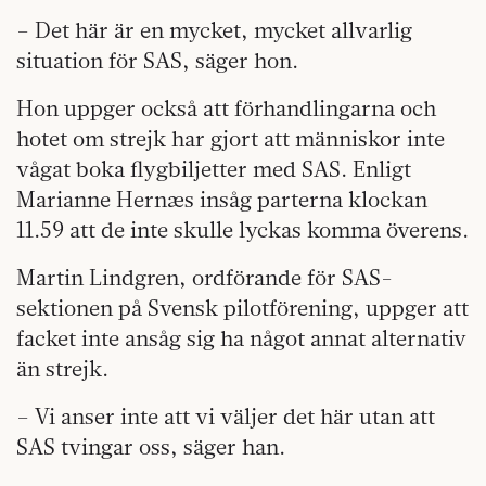
– Det här är en mycket, mycket allvarlig
situation för SAS, säger hon.
Hon uppger också att förhandlingarna och
hotet om strejk har gjort att människor inte
vågat boka flygbiljetter med SAS. Enligt
Marianne Hernæs insåg parterna klockan
11.59 att de inte skulle lyckas komma överens.
Martin Lindgren, ordförande för SAS-
sektionen på Svensk pilotförening, uppger att
facket inte ansåg sig ha något annat alternativ
än strejk.
– Vi anser inte att vi väljer det här utan att
SAS tvingar oss, säger han.