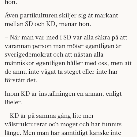
hon.
Även partikulturen skiljer sig åt markant
mellan SD och KD, menar hon.
– När man var med i SD var alla säkra på att
varannan person man möter egentligen är
sverigedemokrat och att nästan alla
människor egentligen håller med oss, men att
de ännu inte vågat ta steget eller inte har
förstått det.
Inom KD är inställningen en annan, enligt
Bieler.
– KD är på samma gång lite mer
välstrukturerat och moget och har funnits
länge. Men man har samtidigt kanske inte