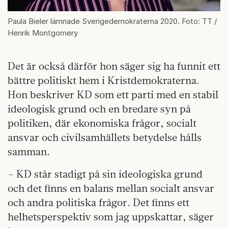
Paula Bieler lämnade Sverigedemokraterna 2020. Foto: TT /
Henrik Montgomery
Det är också därför hon säger sig ha funnit ett
bättre politiskt hem i Kristdemokraterna.
Hon beskriver KD som ett parti med en stabil
ideologisk grund och en bredare syn på
politiken, där ekonomiska frågor, socialt
ansvar och civilsamhällets betydelse hålls
samman.
– KD står stadigt på sin ideologiska grund
och det finns en balans mellan socialt ansvar
och andra politiska frågor. Det finns ett
helhetsperspektiv som jag uppskattar, säger