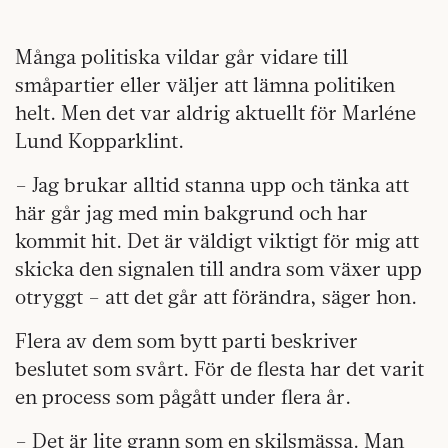
Många politiska vildar går vidare till
småpartier eller väljer att lämna politiken
helt. Men det var aldrig aktuellt för Marléne
Lund Kopparklint.
– Jag brukar alltid stanna upp och tänka att
här går jag med min bakgrund och har
kommit hit. Det är väldigt viktigt för mig att
skicka den signalen till andra som växer upp
otryggt – att det går att förändra, säger hon.
Flera av dem som bytt parti beskriver
beslutet som svårt. För de flesta har det varit
en process som pågått under flera år.
– Det är lite grann som en skilsmässa. Man