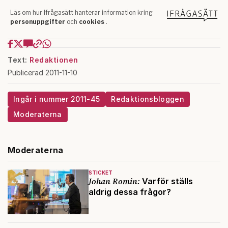
Text:
Redaktionen
Publicerad 2011-11-10
Ingår i nummer 2011-45
Redaktionsbloggen
Moderaterna
Moderaterna
STICKET
Johan Romin:
Varför ställs
aldrig dessa frågor?