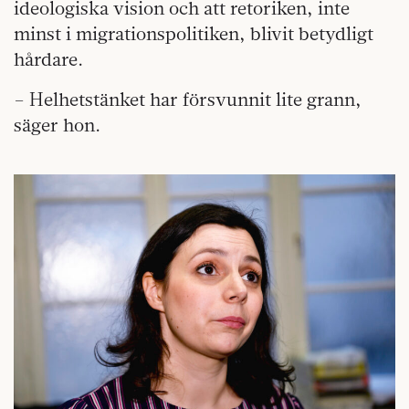
ideologiska vision och att retoriken, inte
minst i migrationspolitiken, blivit betydligt
hårdare.
– Helhetstänket har försvunnit lite grann,
säger hon.