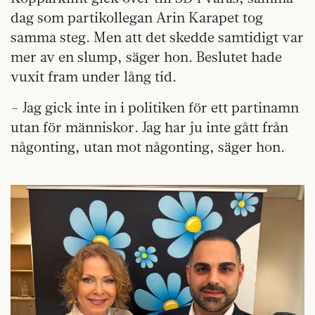
dag som partikollegan Arin Karapet tog
samma steg. Men att det skedde samtidigt var
mer av en slump, säger hon. Beslutet hade
vuxit fram under lång tid.
– Jag gick inte in i politiken för ett partinamn
utan för människor. Jag har ju inte gått från
någonting, utan mot någonting, säger hon.