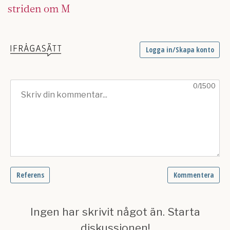
striden om M