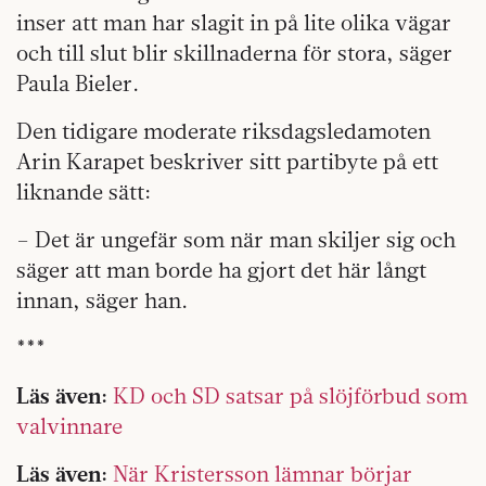
inser att man har slagit in på lite olika vägar
och till slut blir skillnaderna för stora, säger
Paula Bieler.
Den tidigare moderate riksdagsledamoten
Arin Karapet beskriver sitt partibyte på ett
liknande sätt:
– Det är ungefär som när man skiljer sig och
säger att man borde ha gjort det här långt
innan, säger han.
***
Läs även:
KD och SD satsar på slöjförbud som
valvinnare
Läs även:
När Kristersson lämnar börjar