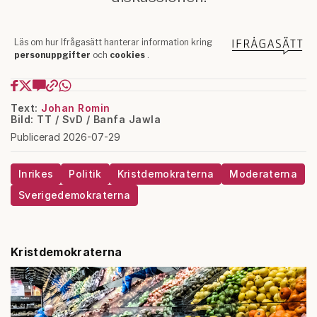
Text:
Johan Romin
Bild: TT / SvD / Banfa Jawla
Publicerad 2026-07-29
Inrikes
Politik
Kristdemokraterna
Moderaterna
Sverigedemokraterna
Kristdemokraterna