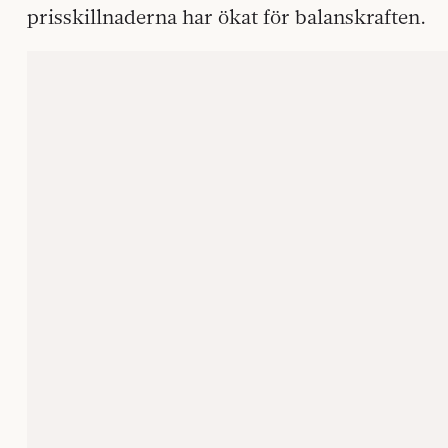
prisskillnaderna har ökat för balanskraften.