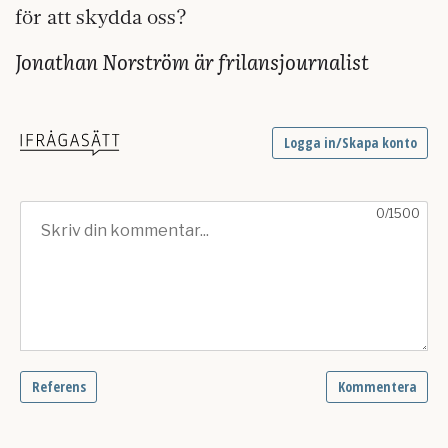
för att skydda oss?
Jonathan Norström är frilansjournalist