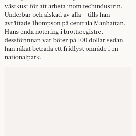
västkust för att arbeta inom techindustrin.
Underbar och älskad av alla – tills han
avrättade Thompson på centrala Manhattan.
Hans enda notering i brottsregistret
dessförinnan var böter på 100 dollar sedan
han råkat beträda ett fridlyst område i en
nationalpark.