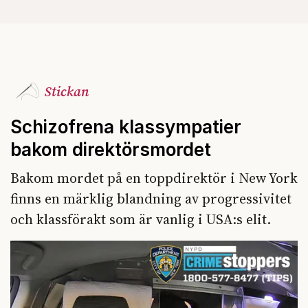
Stickan
Schizofrena klassympatier
bakom direktörsmordet
Bakom mordet på en toppdirektör i New York
finns en märklig blandning av progressivitet
och klassförakt som är vanlig i USA:s elit.