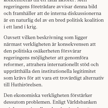
regeringens företrädare avvisar denna bild
och framhåller att de interna diskussionerna
är en naturlig del av en bred politisk koalition
i ett land i krig.
Oavsett vilken beskrivning som ligger
närmast verkligheten är konsekvensen att
den politiska osäkerheten försvårar
regeringens möjligheter att genomföra
reformer, attrahera internationellt stöd och
upprätthålla den institutionella legitimitet
som krävs för att vara ett trovärdigt alternativ
till Huthirörelsen.
Den ekonomiska verkligheten förstärker
dessutom problemen. Enligt Världsbanken