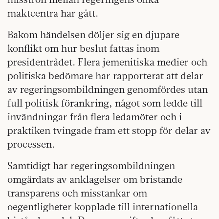
maktcentra har gått.
Bakom händelsen döljer sig en djupare
konflikt om hur beslut fattas inom
presidentrådet. Flera jemenitiska medier och
politiska bedömare har rapporterat att delar
av regeringsombildningen genomfördes utan
full politisk förankring, något som ledde till
invändningar från flera ledamöter och i
praktiken tvingade fram ett stopp för delar av
processen.
Samtidigt har regeringsombildningen
omgärdats av anklagelser om bristande
transparens och misstankar om
oegentligheter kopplade till internationella