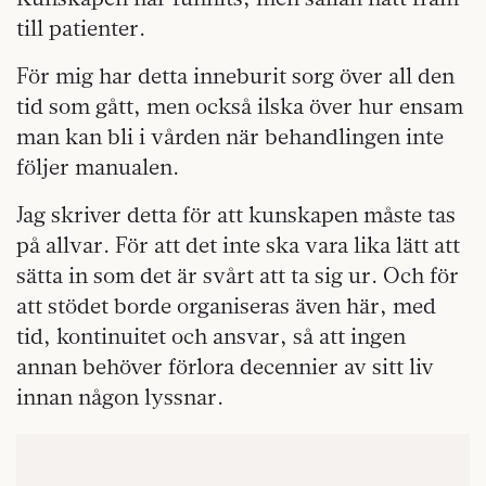
till patienter.
För mig har detta inneburit sorg över all den
tid som gått, men också ilska över hur ensam
man kan bli i vården när behandlingen inte
följer manualen.
Jag skriver detta för att kunskapen måste tas
på allvar. För att det inte ska vara lika lätt att
sätta in som det är svårt att ta sig ur. Och för
att stödet borde organiseras även här, med
tid, kontinuitet och ansvar, så att ingen
annan behöver förlora decennier av sitt liv
innan någon lyssnar.