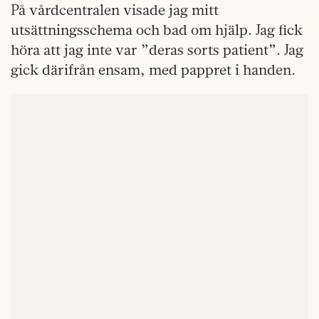
På vårdcentralen visade jag mitt
utsättningsschema och bad om hjälp. Jag fick
höra att jag inte var ”deras sorts patient”. Jag
gick därifrån ensam, med pappret i handen.