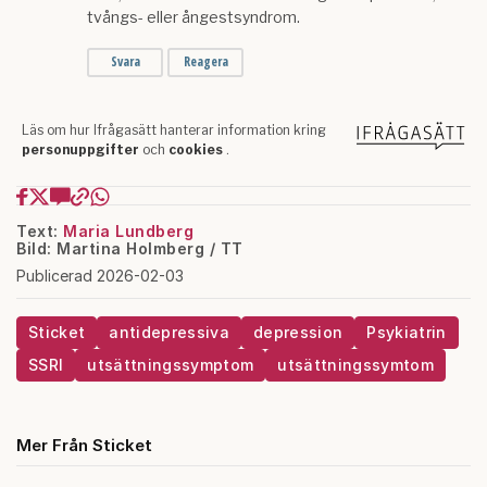
Text:
Maria Lundberg
Bild: Martina Holmberg / TT
Publicerad 2026-02-03
Sticket
antidepressiva
depression
Psykiatrin
SSRI
utsättningssymptom
utsättningssymtom
Mer Från Sticket