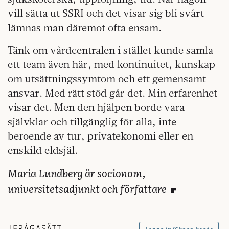
vill sätta ut SSRI och det visar sig bli svårt
lämnas man däremot ofta ensam.
Tänk om vårdcentralen i stället kunde samla
ett team även här, med kontinuitet, kunskap
om utsättningssymtom och ett gemensamt
ansvar. Med rätt stöd går det. Min erfarenhet
visar det. Men den hjälpen borde vara
självklar och tillgänglig för alla, inte
beroende av tur, privatekonomi eller en
enskild eldsjäl.
Maria Lundberg är socionom,
universitetsadjunkt och författare