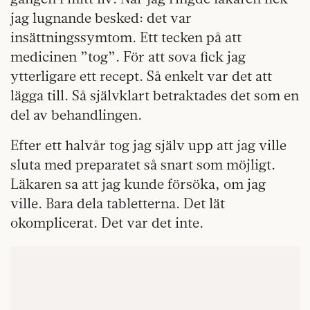
jag lugnande besked: det var
insättningssymtom. Ett tecken på att
medicinen ”tog”. För att sova fick jag
ytterligare ett recept. Så enkelt var det att
lägga till. Så självklart betraktades det som en
del av behandlingen.
Efter ett halvår tog jag själv upp att jag ville
sluta med preparatet så snart som möjligt.
Läkaren sa att jag kunde försöka, om jag
ville. Bara dela tabletterna. Det lät
okomplicerat. Det var det inte.