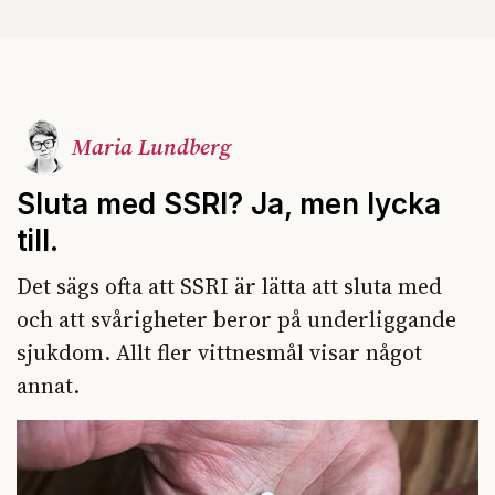
Maria Lundberg
Sluta med SSRI? Ja, men lycka
till.
Det sägs ofta att SSRI är lätta att sluta med
och att svårigheter beror på underliggande
sjukdom. Allt fler vittnesmål visar något
annat.