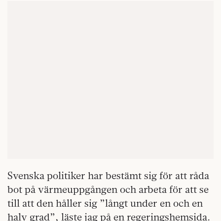
Svenska politiker har bestämt sig för att råda
bot på värmeuppgången och arbeta för att se
till att den håller sig ”långt under en och en
halv grad”, läste jag på en regeringshemsida.