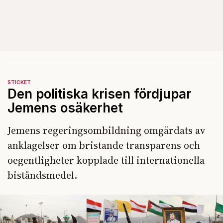
STICKET
Den politiska krisen fördjupar
Jemens osäkerhet
Jemens regeringsombildning omgärdats av
anklagelser om bristande transparens och
oegentligheter kopplade till internationella
biståndsmedel.