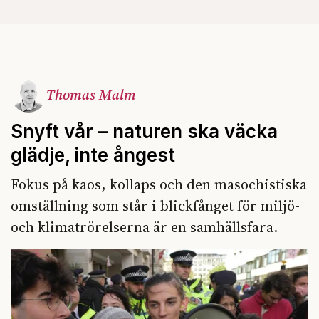
Thomas Malm
Snyft vår – naturen ska väcka
glädje, inte ångest
Fokus på kaos, kollaps och den masochistiska
omställning som står i blickfånget för miljö-
och klimatrörelserna är en samhällsfara.