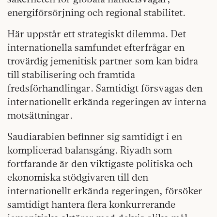
energiförsörjning och regional stabilitet.
Här uppstår ett strategiskt dilemma. Det
internationella samfundet efterfrågar en
trovärdig jemenitisk partner som kan bidra
till stabilisering och framtida
fredsförhandlingar. Samtidigt försvagas den
internationellt erkända regeringen av interna
motsättningar.
Saudiarabien befinner sig samtidigt i en
komplicerad balansgång. Riyadh som
fortfarande är den viktigaste politiska och
ekonomiska stödgivaren till den
internationellt erkända regeringen, försöker
samtidigt hantera flera konkurrerande