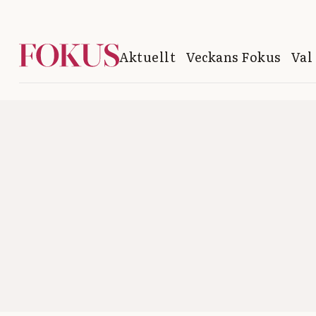
Aktuellt
Veckans Fokus
Val