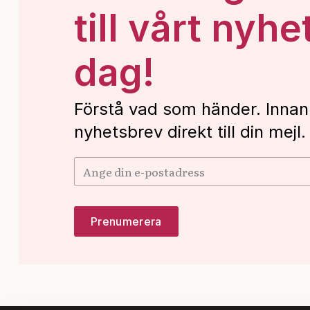
till vårt nyhe
dag!
Förstå vad som händer. Innan
nyhetsbrev direkt till din mejl.