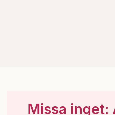
Missa inget: