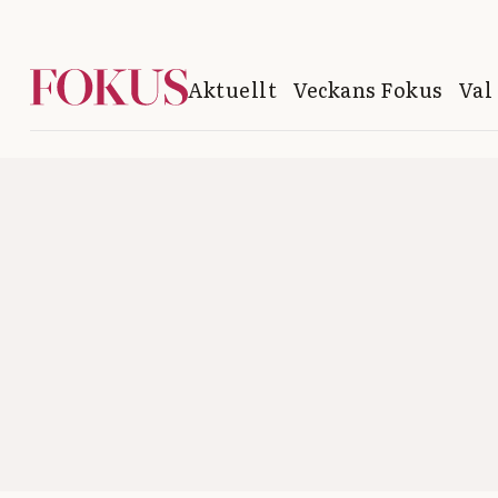
Aktuellt
Veckans Fokus
Val