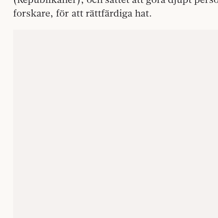
forskare, för att rättfärdiga hat.