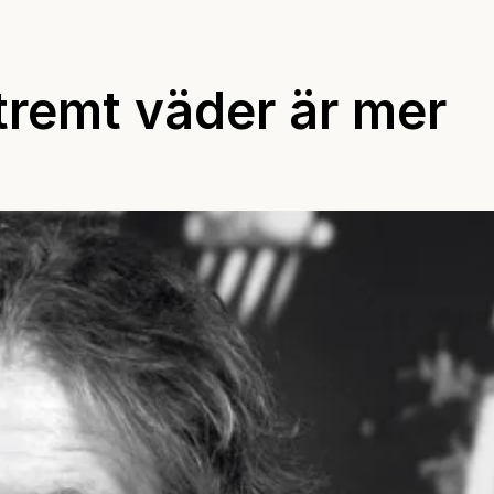
tremt väder är mer