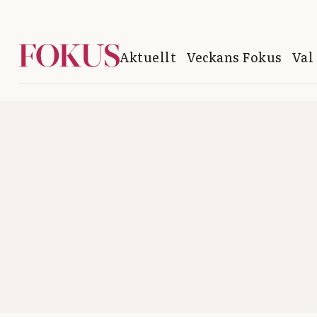
Aktuellt
Veckans Fokus
Val