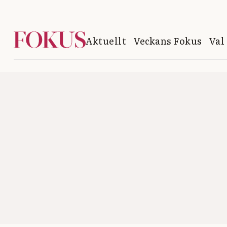
Aktuellt
Veckans Fokus
Val