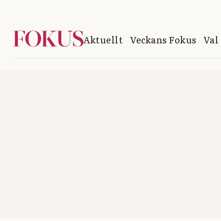
Aktuellt
Veckans Fokus
Val