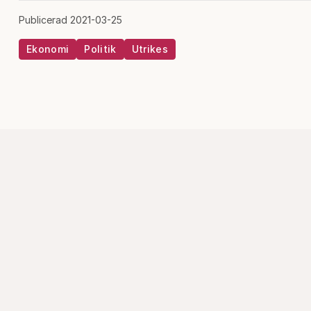
Publicerad 2021-03-25
Ekonomi
Politik
Utrikes