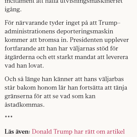
incitament att hålla utvisningsmaskineriet
igång.
För närvarande tyder inget på att Trump-
administrationens deporteringsmaskin
kommer att bromsa in. Presidenten upplever
fortfarande att han har väljarnas stöd för
åtgärderna och ett starkt mandat att leverera
vad han lovat.
Och så länge han känner att hans väljarbas
står bakom honom lär han fortsätta att tänja
gränserna för att se vad som kan
åstadkommas.
***
Läs även:
Donald Trump har rätt om artikel