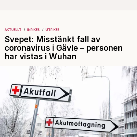
AKTUELLT
INRIKES
UTRIKES
Svepet: Misstänkt fall av
coronavirus i Gävle – personen
har vistas i Wuhan