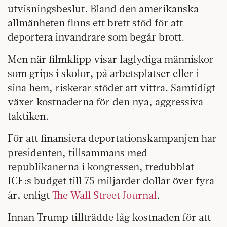
utvisningsbeslut. Bland den amerikanska
allmänheten finns ett brett stöd för att
deportera invandrare som begår brott.
Men när filmklipp visar laglydiga människor
som grips i skolor, på arbetsplatser eller i
sina hem, riskerar stödet att vittra. Samtidigt
växer kostnaderna för den nya, aggressiva
taktiken.
För att finansiera deportationskampanjen har
presidenten, tillsammans med
republikanerna i kongressen, tredubblat
ICE:s budget till 75 miljarder dollar över fyra
år, enligt
The Wall Street Journal
.
Innan Trump tillträdde låg kostnaden för att