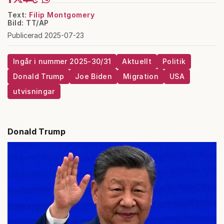
Text:
Filip Montgomery
Bild: TT/AP
Publicerad 2025-07-23
Ingår i nummer 2025-30/31
Aktuellt
Politik
Donald Trump
Joe Biden
Migration
USA
utvisningar
Donald Trump