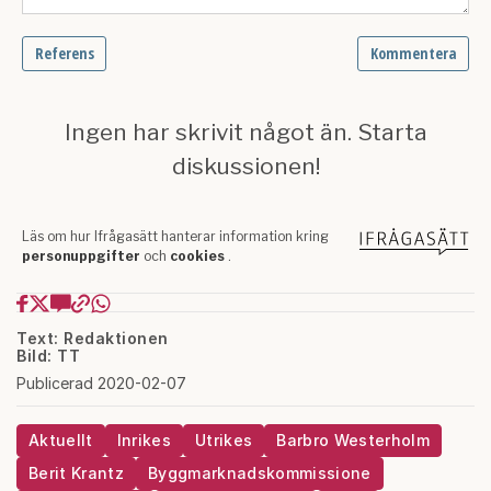
Text: Redaktionen
Bild: TT
Publicerad 2020-02-07
Aktuellt
Inrikes
Utrikes
Barbro Westerholm
Berit Krantz
Byggmarknadskommissione