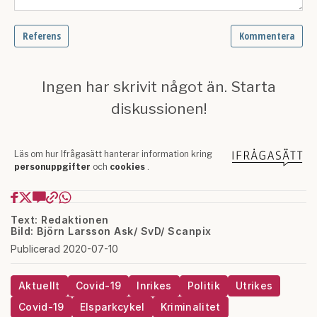
Text: Redaktionen
Bild: Björn Larsson Ask/ SvD/ Scanpix
Publicerad 2020-07-10
Aktuellt
Covid-19
Inrikes
Politik
Utrikes
Covid-19
Elsparkcykel
Kriminalitet