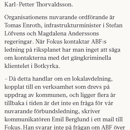
Karl-Petter Thorvaldsson.
Organisationens nuvarande ordförande är
Tomas Enroth, infrastrukturminister i Stefan
Löfvens och Magdalena Anderssons
regeringar. När Fokus kontaktar ABF:s
ledning på riksplanet har man inget att säga
om kontakterna med det gängkriminella
klientelet i Botkyrka.
– Då detta handlar om en lokalavdelning,
kopplat till en verksamhet som drevs på
uppdrag av kommunen, och ligger flera år
tillbaka i tiden är det inte en fråga för vår
nuvarande förbundsledning, skriver
kommunikatören Emil Berglund i ett mail till
Fokus. Han svarar inte på frågan om ABF över