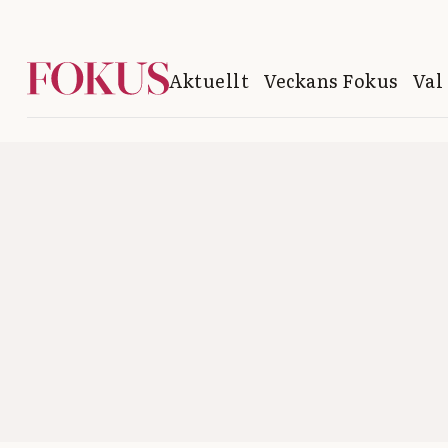
Aktuellt
Veckans Fokus
Val