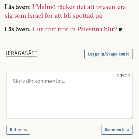
Läs även:
I Malmö räcker det att presentera
sig som Israel för att bli spottad på
Läs även:
Hur fritt tror ni Palestina blir?