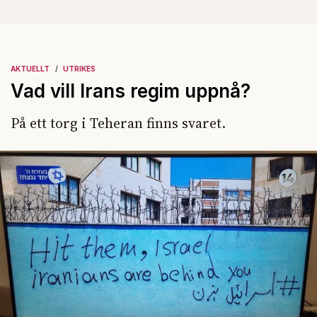
AKTUELLT
UTRIKES
Vad vill Irans regim uppnå?
På ett torg i Teheran finns svaret.