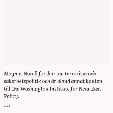
Magnus Norell forskar om terrorism och
säkerhetspolitik och är bland annat knuten
till The Washington Institute for Near East
Policy.
***