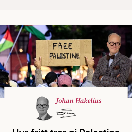
Johan Hakelius