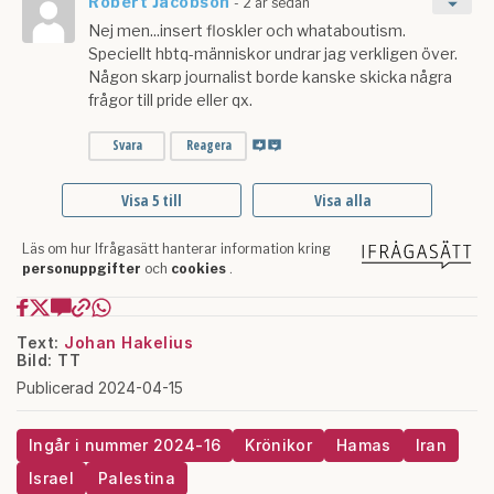
Text:
Johan Hakelius
Bild: TT
Publicerad 2024-04-15
Ingår i nummer 2024-16
Krönikor
Hamas
Iran
Israel
Palestina