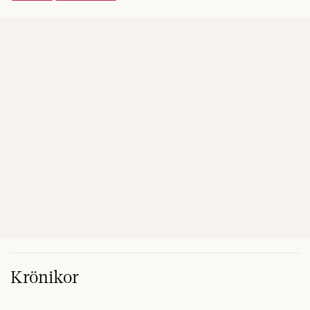
Krönikor