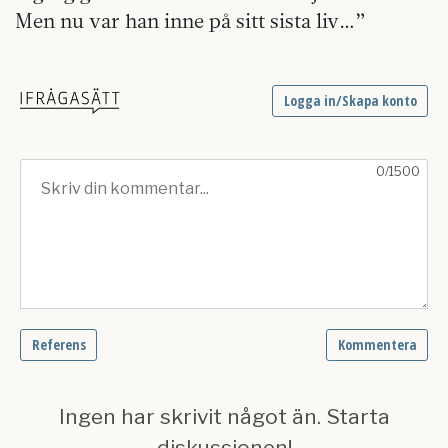
Men nu var han inne på sitt sista liv…”