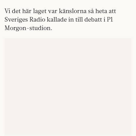
Vi det här laget var känslorna så heta att
Sveriges Radio kallade in till debatt i P1
Morgon-studion.