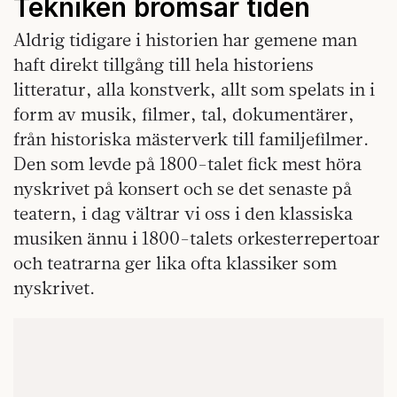
Tekniken bromsar tiden
Aldrig tidigare i historien har gemene man
haft direkt tillgång till hela historiens
litteratur, alla konstverk, allt som spelats in i
form av musik, filmer, tal, dokumentärer,
från historiska mästerverk till familjefilmer.
Den som levde på 1800-talet fick mest höra
nyskrivet på konsert och se det senaste på
teatern, i dag vältrar vi oss i den klassiska
musiken ännu i 1800-talets orkesterrepertoar
och teatrarna ger lika ofta klassiker som
nyskrivet.