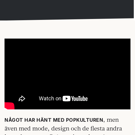
, men
NÅGOT HAR HÄNT MED POPKULTUREN
även med mode, design och de flesta andra