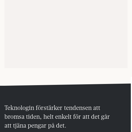
Teknologin förstärker tendensen att
bromsa tiden, helt enkelt för att det går
att tjäna pengar på det.