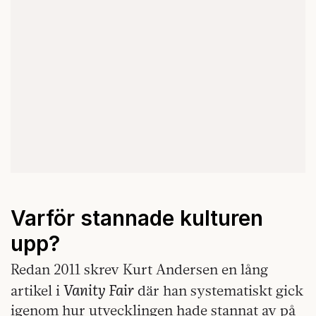
Varför stannade kulturen
upp?
Redan 2011 skrev Kurt Andersen en lång
Vanity Fair
artikel i
där han systematiskt gick
igenom hur utvecklingen hade stannat av på