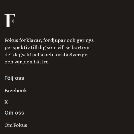
Fokus förklarar, fördjupar och ger nya
perspektiv till dig som vill se bortom
det dagsaktuella och förstå Sverige
och världen bättre.
Följ oss
Facebook
X
Om oss
Om Fokus