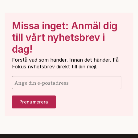
Missa inget: Anmäl dig
till vårt nyhetsbrev i
dag!
Förstå vad som händer. Innan det händer. Få
Fokus nyhetsbrev direkt till din mejl.