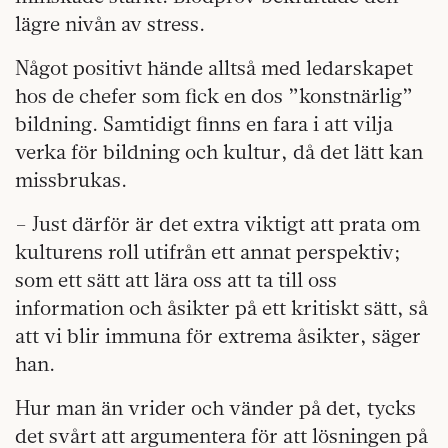
lägre nivån av stress.
Något positivt hände alltså med ledarskapet
hos de chefer som fick en dos ”konstnärlig”
bildning. Samtidigt finns en fara i att vilja
verka för bildning och kultur, då det lätt kan
missbrukas.
– Just därför är det extra viktigt att prata om
kulturens roll utifrån ett annat perspektiv;
som ett sätt att lära oss att ta till oss
information och åsikter på ett kritiskt sätt, så
att vi blir immuna för extrema åsikter, säger
han.
Hur man än vrider och vänder på det, tycks
det svårt att argumentera för att lösningen på