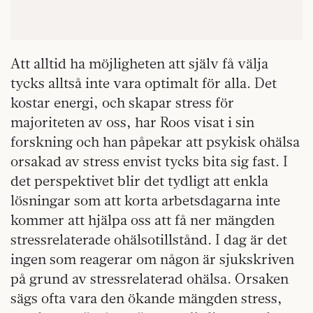
Att alltid ha möjligheten att själv få välja
tycks alltså inte vara optimalt för alla. Det
kostar energi, och skapar stress för
majoriteten av oss, har Roos visat i sin
forskning och han påpekar att psykisk ohälsa
orsakad av stress envist tycks bita sig fast. I
det perspektivet blir det tydligt att enkla
lösningar som att korta arbetsdagarna inte
kommer att hjälpa oss att få ner mängden
stressrelaterade ohälsotillstånd. I dag är det
ingen som reagerar om någon är sjukskriven
på grund av stressrelaterad ohälsa. Orsaken
sägs ofta vara den ökande mängden stress,