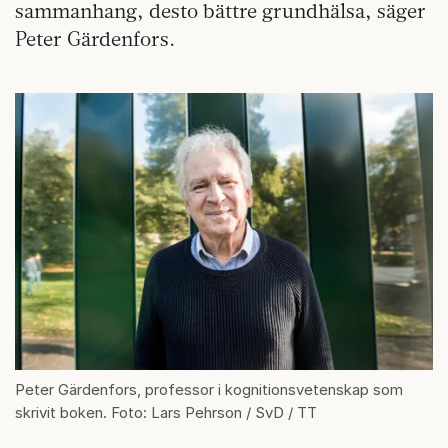
sammanhang, desto bättre grundhälsa, säger
Peter Gärdenfors.
Peter Gärdenfors, professor i kognitionsvetenskap som
skrivit boken. Foto: Lars Pehrson / SvD / TT