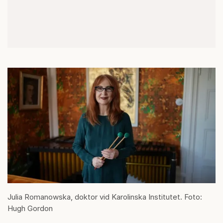
Julia Romanowska, doktor vid Karolinska Institutet. Foto:
Hugh Gordon