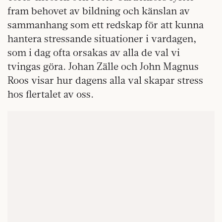
fram behovet av bildning och känslan av
sammanhang som ett redskap för att kunna
hantera stressande situationer i vardagen,
som i dag ofta orsakas av alla de val vi
tvingas göra. Johan Zälle och John Magnus
Roos visar hur dagens alla val skapar stress
hos flertalet av oss.