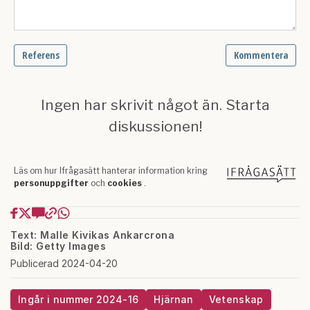
Text: Malle Kivikas Ankarcrona
Bild: Getty Images
Publicerad 2024-04-20
Ingår i nummer 2024-16
Hjärnan
Vetenskap