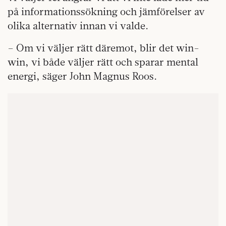
på informationssökning och jämförelser av
olika alternativ innan vi valde.
– Om vi väljer rätt däremot, blir det win-
win, vi både väljer rätt och sparar mental
energi, säger John Magnus Roos.