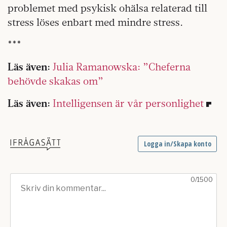
problemet med psykisk ohälsa relaterad till
stress löses enbart med mindre stress.
***
Läs även:
Julia Ramanowska: ”Cheferna
behövde skakas om”
Läs även:
Intelligensen är vår personlighet