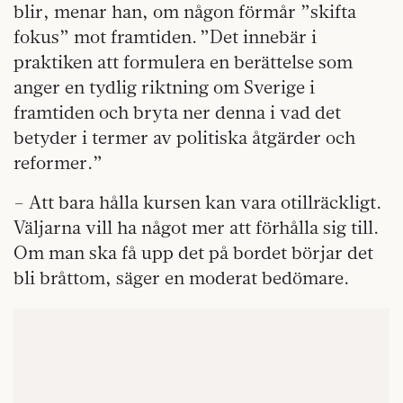
blir, menar han, om någon förmår ”skifta
fokus” mot framtiden. ”Det innebär i
praktiken att formulera en berättelse som
anger en tydlig riktning om Sverige i
framtiden och bryta ner denna i vad det
betyder i termer av politiska åtgärder och
reformer.”
– Att bara hålla kursen kan vara otillräckligt.
Väljarna vill ha något mer att förhålla sig till.
Om man ska få upp det på bordet börjar det
bli bråttom, säger en moderat bedömare.