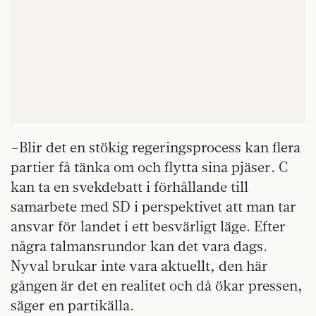
–Blir det en stökig regeringsprocess kan flera
partier få tänka om och flytta sina pjäser. C
kan ta en svekdebatt i förhållande till
samarbete med SD i perspektivet att man tar
ansvar för landet i ett besvärligt läge. Efter
några talmansrundor kan det vara dags.
Nyval brukar inte vara aktuellt, den här
gången är det en realitet och då ökar pressen,
säger en partikälla.