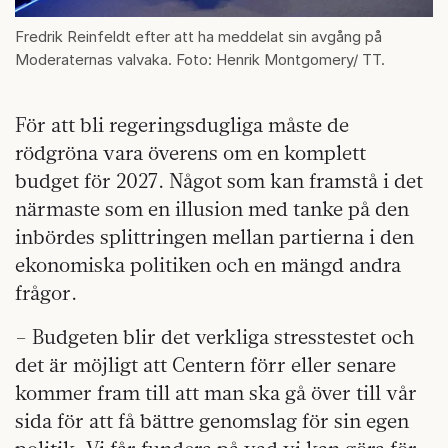
Fredrik Reinfeldt efter att ha meddelat sin avgång på
Moderaternas valvaka. Foto: Henrik Montgomery/ TT.
För att bli regeringsdugliga måste de
rödgröna vara överens om en komplett
budget för 2027. Något som kan framstå i det
närmaste som en illusion med tanke på den
inbördes splittringen mellan partierna i den
ekonomiska politiken och en mängd andra
frågor.
– Budgeten blir det verkliga stresstestet och
det är möjligt att Centern förr eller senare
kommer fram till att man ska gå över till vår
sida för att få bättre genomslag för sin egen