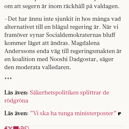
om att segern är inom räckhåll på valdagen.
–Det har ännu inte sjunkit in hos många vad
alternativet till en blågul regering är. När vi
framöver synar Socialdemokraternas bluff
kommer läget att ändras. Magdalena
Anderssons enda väg till regeringsmakten är
en koalition med Nooshi Dadgostar, säger
den moderata valledaren.
***
Läs även:
Säkerhetspolitiken splittrar de
rödgröna
Läs även:
”Vi ska ha tunga ministerposter”