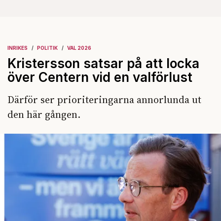
INRIKES
POLITIK
VAL 2026
Kristersson satsar på att locka
över Centern vid en valförlust
Därför ser prioriteringarna annorlunda ut
den här gången.