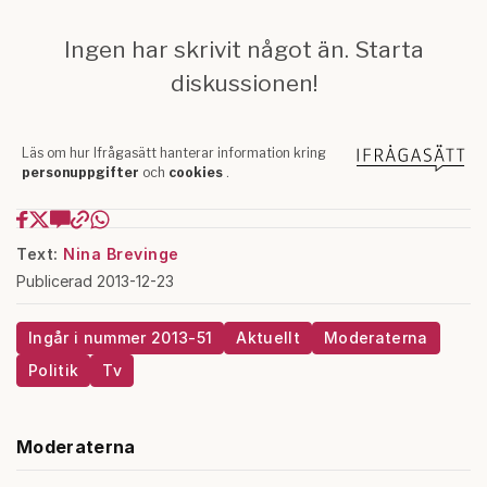
Text:
Nina Brevinge
Publicerad 2013-12-23
Ingår i nummer 2013-51
Aktuellt
Moderaterna
Politik
Tv
Moderaterna