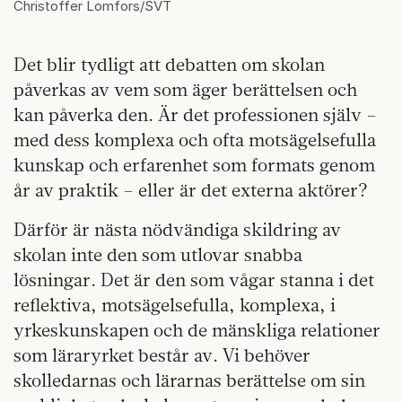
Christoffer Lomfors/SVT
Det blir tydligt att debatten om skolan
påverkas av vem som äger berättelsen och
kan påverka den. Är det professionen själv –
med dess komplexa och ofta motsägelsefulla
kunskap och erfarenhet som formats genom
år av praktik – eller är det externa aktörer?
Därför är nästa nödvändiga skildring av
skolan inte den som utlovar snabba
lösningar. Det är den som vågar stanna i det
reflektiva, motsägelsefulla, komplexa, i
yrkeskunskapen och de mänskliga relationer
som läraryrket består av. Vi behöver
skolledarnas och lärarnas berättelse om sin