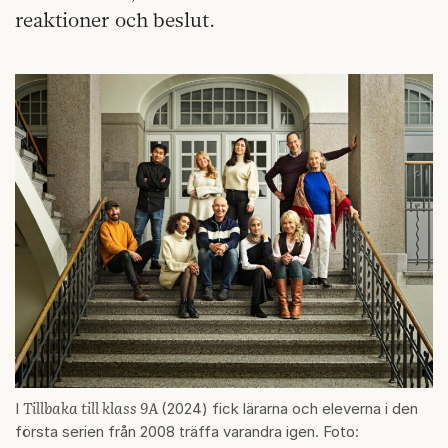
reaktioner och beslut.
Tillbaka till klass 9A
I
(2024) fick lärarna och eleverna i den
första serien från 2008 träffa varandra igen. Foto: