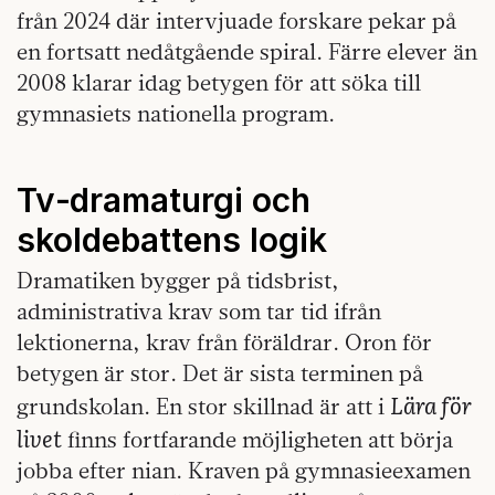
från 2024 där intervjuade forskare pekar på
en fortsatt nedåtgående spiral. Färre elever än
2008 klarar idag betygen för att söka till
gymnasiets nationella program.
Tv‑dramaturgi och
skoldebattens logik
Dramatiken bygger på tidsbrist,
administrativa krav som tar tid ifrån
lektionerna, krav från föräldrar. Oron för
betygen är stor. Det är sista terminen på
Lära för
grundskolan. En stor skillnad är att i
livet
finns fortfarande möjligheten att börja
jobba efter nian. Kraven på gymnasieexamen