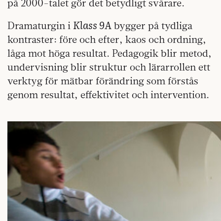
på 2000-talet gör det betydligt svårare.
Klass 9A
Dramaturgin i
bygger på tydliga
kontraster: före och efter, kaos och ordning,
låga mot höga resultat. Pedagogik blir metod,
undervisning blir struktur och lärarrollen ett
verktyg för mätbar förändring som förstås
genom resultat, effektivitet och intervention.