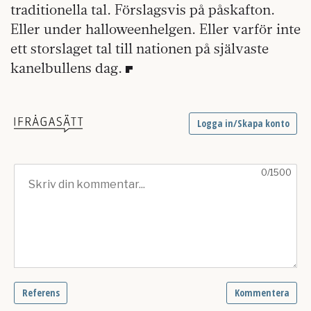
traditionella tal. Förslagsvis på påskafton.
Eller under halloweenhelgen. Eller varför inte
ett storslaget tal till nationen på självaste
kanelbullens dag.