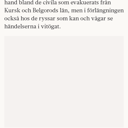
hand bland de civila som evakuerats från
Kursk och Belgorods län, men i förlängningen
också hos de ryssar som kan och vågar se
händelserna i vitögat.