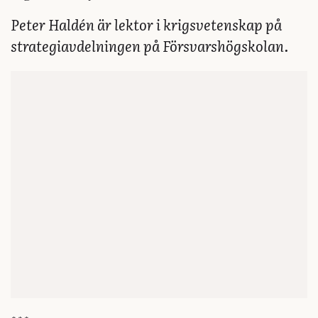
Peter Haldén är lektor i krigsvetenskap på
strategiavdelningen på Försvarshögskolan.