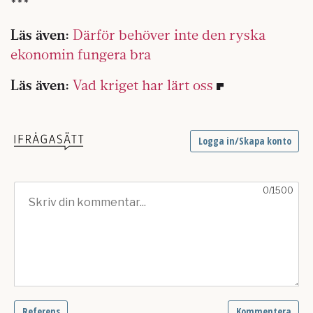
***
Läs även:
Därför behöver inte den ryska
ekonomin fungera bra
Läs även:
Vad kriget har lärt oss