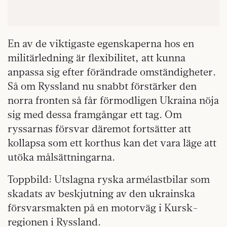
En av de viktigaste egenskaperna hos en
militärledning är flexibilitet, att kunna
anpassa sig efter förändrade omständigheter.
Så om Ryssland nu snabbt förstärker den
norra fronten så får förmodligen Ukraina nöja
sig med dessa framgångar ett tag. Om
ryssarnas försvar däremot fortsätter att
kollapsa som ett korthus kan det vara läge att
utöka målsättningarna.
Toppbild: Utslagna ryska armélastbilar som
skadats av beskjutning av den ukrainska
försvarsmakten på en motorväg i Kursk-
regionen i Ryssland.