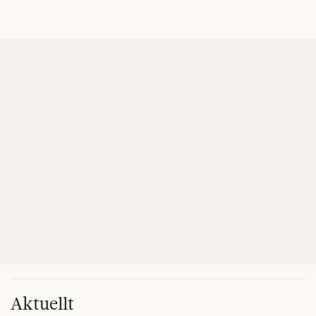
Aktuellt