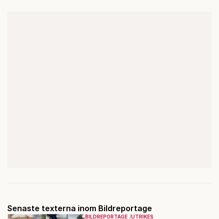
Senaste texterna inom Bildreportage
BILDREPORTAGE
UTRIKES