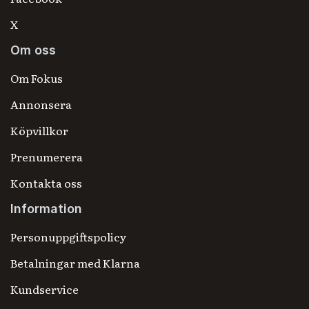
X
Om oss
Om Fokus
Annonsera
Köpvillkor
Prenumerera
Kontakta oss
Information
Personuppgiftspolicy
Betalningar med Klarna
Kundservice