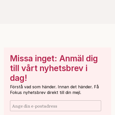
Missa inget: Anmäl dig
till vårt nyhetsbrev i
dag!
Förstå vad som händer. Innan det händer. Få
Fokus nyhetsbrev direkt till din mejl.