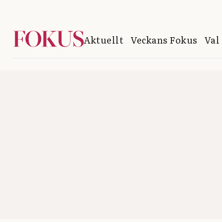
Aktuellt
Veckans Fokus
Val