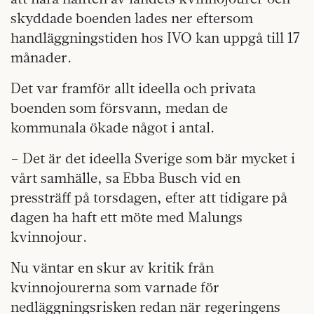
skyddade boenden lades ner eftersom
handläggningstiden hos IVO kan uppgå till 17
månader.
Det var framför allt ideella och privata
boenden som försvann, medan de
kommunala ökade något i antal.
– Det är det ideella Sverige som bär mycket i
vårt samhälle, sa Ebba Busch vid en
pressträff på torsdagen, efter att tidigare på
dagen ha haft ett möte med Malungs
kvinnojour.
Nu väntar en skur av kritik från
kvinnojourerna som varnade för
nedläggningsrisken redan när regeringens