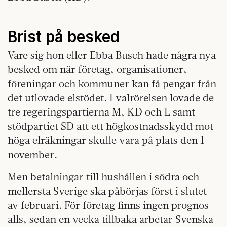
Brist på besked
Vare sig hon eller Ebba Busch hade några nya
besked om när företag, organisationer,
föreningar och kommuner kan få pengar från
det utlovade elstödet. I valrörelsen lovade de
tre regeringspartierna M, KD och L samt
stödpartiet SD att ett högkostnadsskydd mot
höga elräkningar skulle vara på plats den 1
november.
Men betalningar till hushållen i södra och
mellersta Sverige ska påbörjas först i slutet
av februari. För företag finns ingen prognos
alls, sedan en vecka tillbaka arbetar Svenska