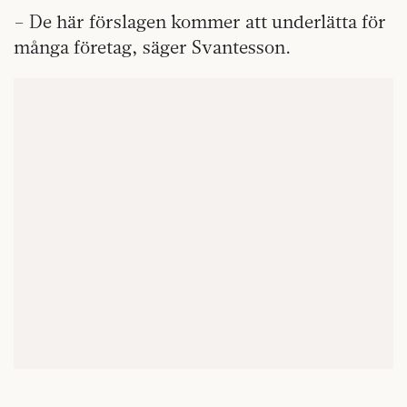
– De här förslagen kommer att underlätta för
många företag, säger Svantesson.