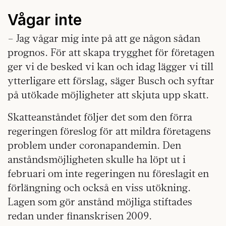
Vågar inte
– Jag vågar mig inte på att ge någon sådan
prognos. För att skapa trygghet för företagen
ger vi de besked vi kan och idag lägger vi till
ytterligare ett förslag, säger Busch och syftar
på utökade möjligheter att skjuta upp skatt.
Skatteanståndet följer det som den förra
regeringen föreslog för att mildra företagens
problem under coronapandemin. Den
anståndsmöjligheten skulle ha löpt ut i
februari om inte regeringen nu föreslagit en
förlängning och också en viss utökning.
Lagen som gör anstånd möjliga stiftades
redan under finanskrisen 2009.