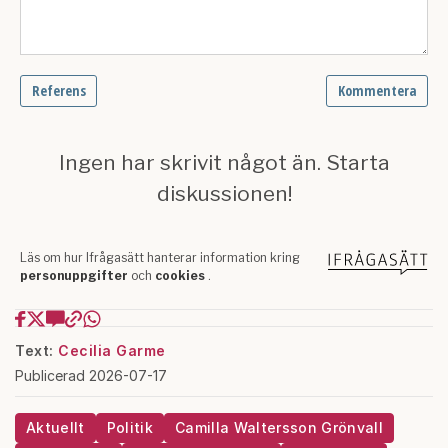
Text:
Cecilia Garme
Publicerad 2026-07-17
Aktuellt
Politik
Camilla Waltersson Grönvall