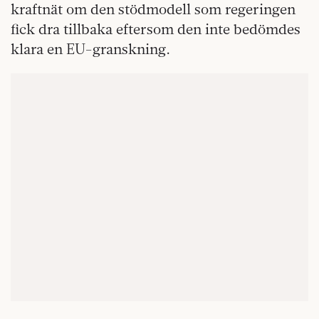
kraftnät om den stödmodell som regeringen
fick dra tillbaka eftersom den inte bedömdes
klara en EU-granskning.