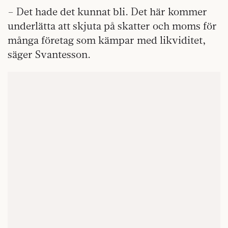
– Det hade det kunnat bli. Det här kommer
underlätta att skjuta på skatter och moms för
många företag som kämpar med likviditet,
säger Svantesson.