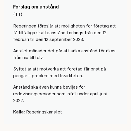
Förslag om anstånd
(TT)
Regeringen föreslår att möjligheten för företag att
få tillfälliga skatteanstånd förlängs från den 12
februari till den 12 september 2023.
Antalet månader det går att söka anstånd för ökas
från nio till tolv.
Syftet är att motverka att företag får brist på
pengar – problem med likviditeten.
Anstånd ska även kunna beviljas för
redovisningsperioder som inföll under april-juni
2022.
Källa:
Regeringskansliet