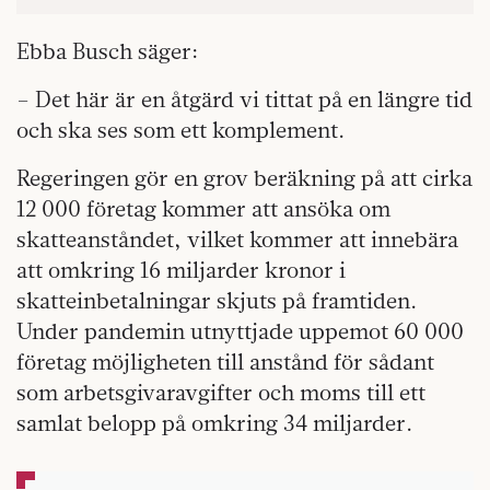
Ebba Busch säger:
– Det här är en åtgärd vi tittat på en längre tid
och ska ses som ett komplement.
Regeringen gör en grov beräkning på att cirka
12 000 företag kommer att ansöka om
skatteanståndet, vilket kommer att innebära
att omkring 16 miljarder kronor i
skatteinbetalningar skjuts på framtiden.
Under pandemin utnyttjade uppemot 60 000
företag möjligheten till anstånd för sådant
som arbetsgivaravgifter och moms till ett
samlat belopp på omkring 34 miljarder.