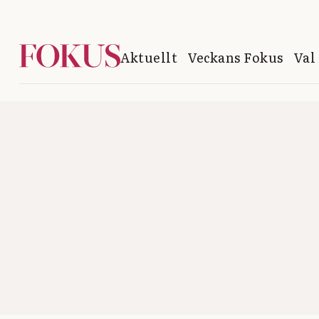
Aktuellt
Veckans Fokus
Val