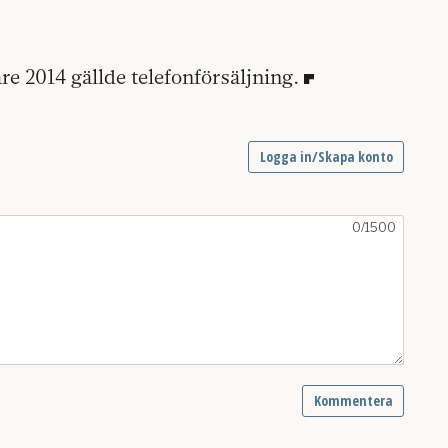
e 2014 gällde telefonförsäljning.