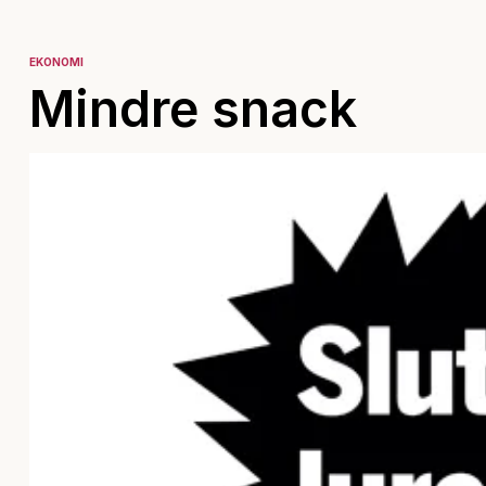
EKONOMI
Mindre snack