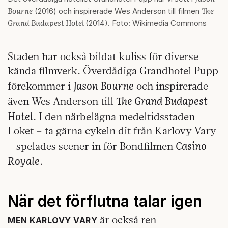
Bourne
The
(2016) och inspirerade Wes Anderson till filmen
Grand Budapest Hotel
(2014). Foto: Wikimedia Commons
Staden har också bildat kuliss för diverse
kända filmverk. Överdådiga Grandhotel Pupp
Jason Bourne
förekommer i
och inspirerade
The Grand Budapest
även Wes Anderson till
Hotel
. I den närbelägna medeltidsstaden
Loket – ta gärna cykeln dit från Karlovy Vary
Casino
– spelades scener in för Bondfilmen
Royale
.
När det förflutna talar igen
är också ren
MEN KARLOVY VARY