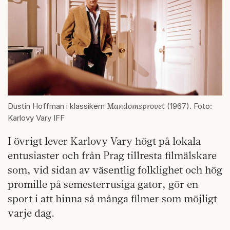
Mandomsprovet
Dustin Hoffman i klassikern
(1967). Foto:
Karlovy Vary IFF
I övrigt lever Karlovy Vary högt på lokala
entusiaster och från Prag tillresta filmälskare
som, vid sidan av väsentlig folklighet och hög
promille på semesterrusiga gator, gör en
sport i att hinna så många filmer som möjligt
varje dag.