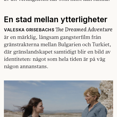
En stad mellan ytterligheter
The Dreamed Adventure
VALESKA GRISEBACHS
är en märklig, långsam gangsterfilm från
gränstrakterna mellan Bulgarien och Turkiet,
där gränslandskapet samtidigt blir en bild av
identiteten: något som hela tiden är på väg
någon annanstans.