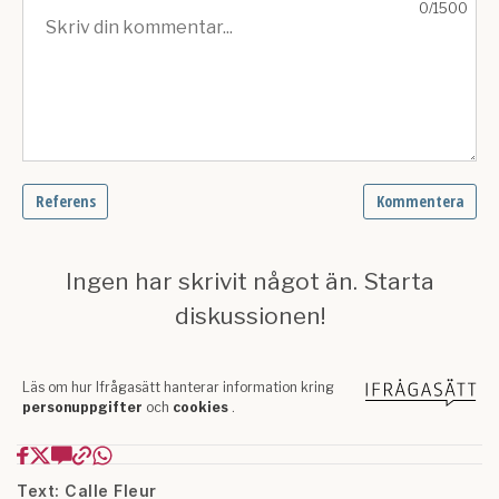
Text: Calle Fleur