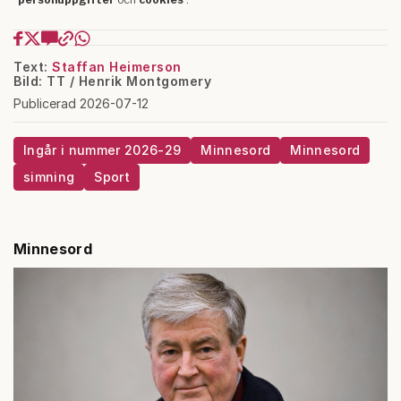
Text:
Staffan Heimerson
Bild: TT / Henrik Montgomery
Publicerad 2026-07-12
Ingår i nummer 2026-29
Minnesord
Minnesord
simning
Sport
Minnesord