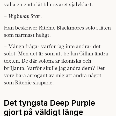
välja en enda låt blir svaret självklart.
Highway Star
–
.
Han beskriver Ritchie Blackmores solo i låten
som närmast heligt.
– Många frågar varför jag inte ändrar det
solot. Men det är som att be Ian Gillan ändra
texten. De där solona är ikoniska och
briljanta. Varför skulle jag ändra dem? Det
vore bara arrogant av mig att ändra något
som Ritchie skapade.
Det tyngsta Deep Purple
gjort på väldigt länge