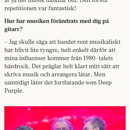
repetitionen var fantastisk!
Hur har musiken förändrats med dig på
gitarr?
– Jag skulle säga att bandet rent musikaliskt
har blivit lite tyngre, helt enkelt därför att
mina influenser kommer från 1980-talets
hårdrock. Det präglar helt klart mitt sätt att
skriva musik och arrangera låtar. Men
samtidigt låter det fortfarande som Deep
Purple.