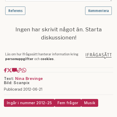
Text:
Nina Brevinge
Bild: Scanpix
Publicerad 2012-06-21
Ingår i nummer 2012-25
Fem frågor
Musik