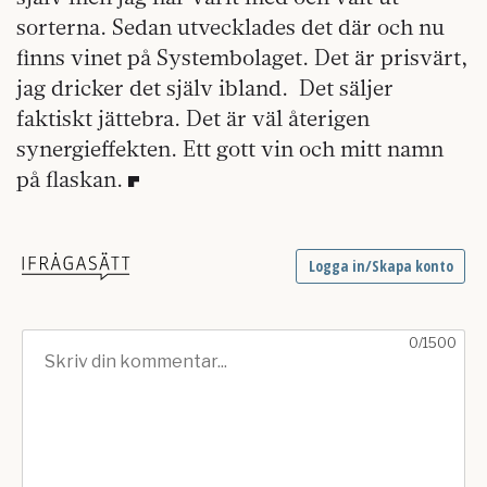
sorterna. Sedan utvecklades det där och nu
finns vinet på Systembolaget. Det är prisvärt,
jag dricker det själv ibland. Det säljer
faktiskt jättebra. Det är väl återigen
synergieffekten. Ett gott vin och mitt namn
på flaskan.