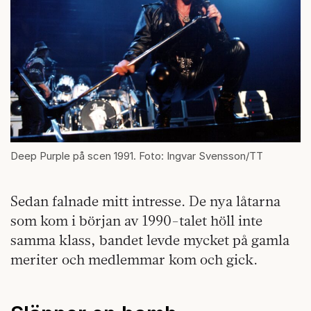
Deep Purple på scen 1991. Foto: Ingvar Svensson/TT
Sedan falnade mitt intresse. De nya låtarna
som kom i början av 1990-talet höll inte
samma klass, bandet levde mycket på gamla
meriter och medlemmar kom och gick.