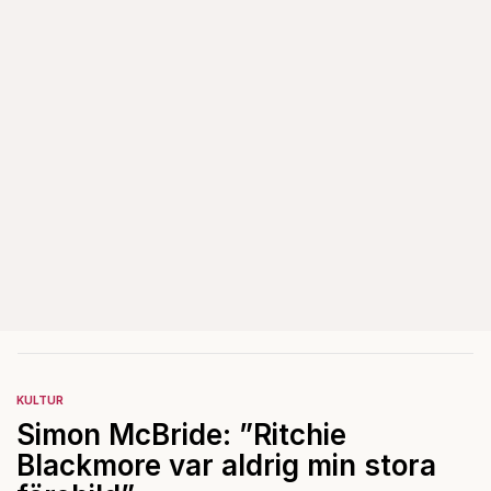
KULTUR
Simon McBride: ”Ritchie
Blackmore var aldrig min stora