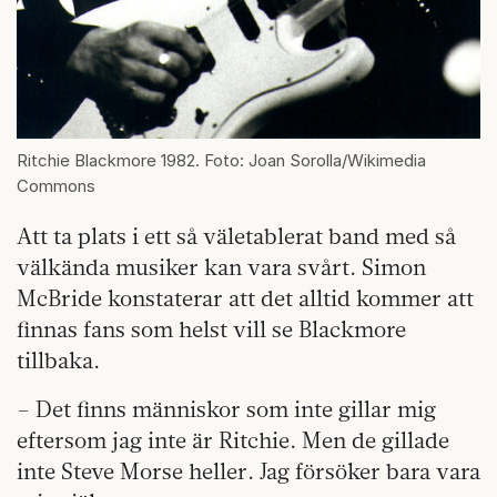
Ritchie Blackmore 1982. Foto: Joan Sorolla/Wikimedia
Commons
Att ta plats i ett så väletablerat band med så
välkända musiker kan vara svårt. Simon
McBride konstaterar att det alltid kommer att
finnas fans som helst vill se Blackmore
tillbaka.
– Det finns människor som inte gillar mig
eftersom jag inte är Ritchie. Men de gillade
inte Steve Morse heller. Jag försöker bara vara