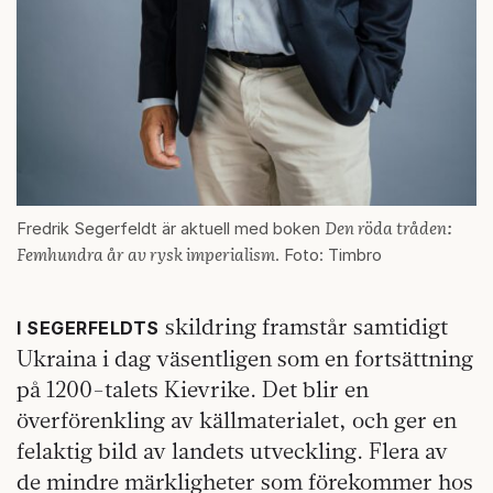
Den röda tråden:
Fredrik Segerfeldt är aktuell med boken
Femhundra år av rysk imperialism
. Foto: Timbro
skildring framstår samtidigt
I SEGERFELDTS
Ukraina i dag väsentligen som en fortsättning
på 1200-talets Kievrike. Det blir en
överförenkling av källmaterialet, och ger en
felaktig bild av landets utveckling. Flera av
de mindre märkligheter som förekommer hos