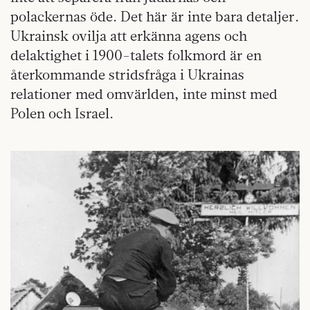
polackernas öde. Det här är inte bara detaljer.
Ukrainsk ovilja att erkänna agens och
delaktighet i 1900-talets folkmord är en
återkommande stridsfråga i Ukrainas
relationer med omvärlden, inte minst med
Polen och Israel.