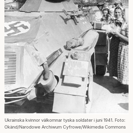
Ukrainska kvinnor välkomnar tyska soldater i juni 1941. Foto:
Okänd/Narodowe Archiwum Cyfrowe/Wikimedia Commons