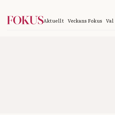
Aktuellt
Veckans Fokus
Val