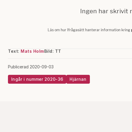
Text:
Mats Holm
Bild: TT
Publicerad 2020-09-03
Ingår i nummer 2020-36
Hjärnan