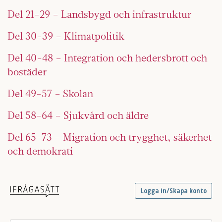
Del 21-29 – Landsbygd och infrastruktur
Del 30-39 – Klimatpolitik
Del 40-48 – Integration och hedersbrott och
bostäder
Del 49-57 – Skolan
Del 58-64 – Sjukvård och äldre
Del 65-73 – Migration och trygghet, säkerhet
och demokrati