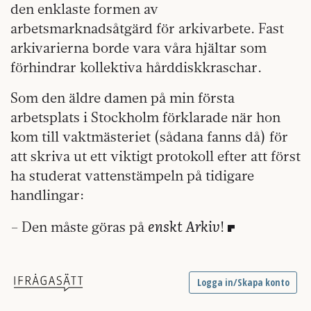
den enklaste formen av
arbetsmarknadsåtgärd för arkivarbete. Fast
arkivarierna borde vara våra hjältar som
förhindrar kollektiva hårddiskkraschar.
Som den äldre damen på min första
arbetsplats i Stockholm förklarade när hon
kom till vaktmästeriet (sådana fanns då) för
att skriva ut ett viktigt protokoll efter att först
ha studerat vattenstämpeln på tidigare
handlingar:
enskt Arkiv
– Den måste göras på
!