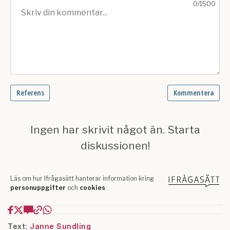
Text:
Janne Sundling