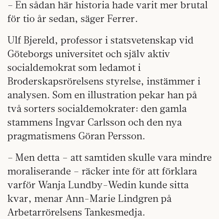
– En sådan här historia hade varit mer brutal
för tio år sedan, säger Ferrer.
Ulf Bjereld, professor i statsvetenskap vid
Göteborgs universitet och själv aktiv
socialdemokrat som ledamot i
Broderskapsrörelsens styrelse, instämmer i
analysen. Som en illustration pekar han på
två sorters socialdemokrater: den gamla
stammens Ingvar Carlsson och den nya
pragmatismens Göran Persson.
– Men detta – att samtiden skulle vara mindre
moraliserande – räcker inte för att förklara
varför Wanja Lundby-Wedin kunde sitta
kvar, menar Ann-Marie Lindgren på
Arbetarrörelsens Tankesmedja.