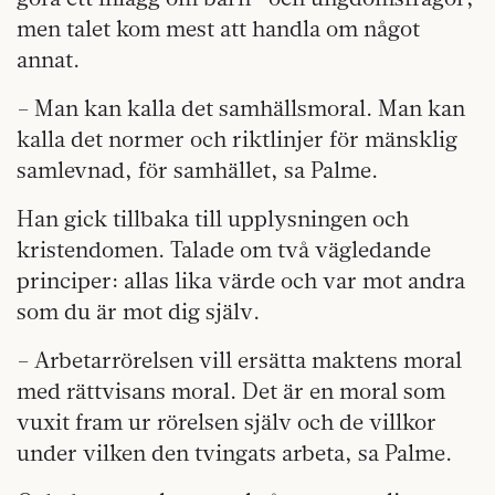
men talet kom mest att handla om något
annat.
– Man kan kalla det samhällsmoral. Man kan
kalla det normer och riktlinjer för mänsklig
samlevnad, för samhället, sa Palme.
Han gick tillbaka till upplysningen och
kristendomen. Talade om två vägledande
principer: allas lika värde och var mot andra
som du är mot dig själv.
– Arbetarrörelsen vill ersätta maktens moral
med rättvisans moral. Det är en moral som
vuxit fram ur rörelsen själv och de villkor
under vilken den tvingats arbeta, sa Palme.