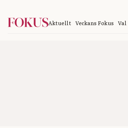
Aktuellt
Veckans Fokus
Val