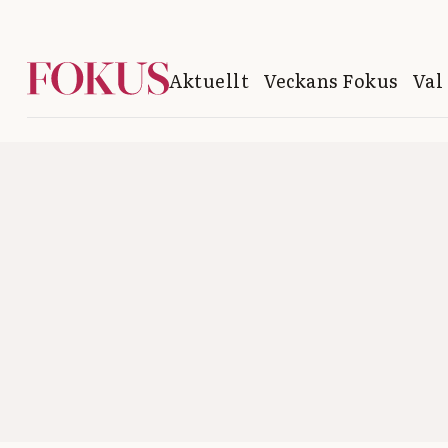
Aktuellt
Veckans Fokus
Val