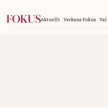
Aktuellt
Veckans Fokus
Val