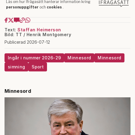
Text:
Staffan Heimerson
Bild: TT / Henrik Montgomery
Publicerad 2026-07-12
Ingår i nummer 2026-29
Minnesord
Minnesord
simning
Sport
Minnesord