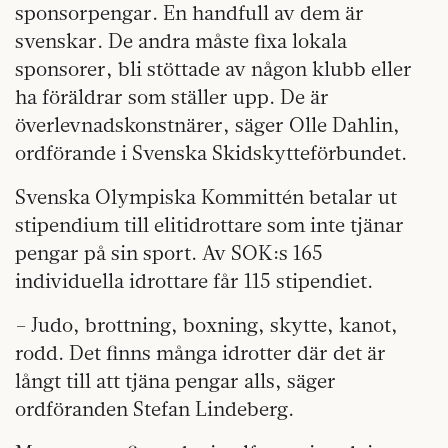
sponsorpengar. En handfull av dem är
svenskar. De andra måste fixa lokala
sponsorer, bli stöttade av någon klubb eller
ha föräldrar som ställer upp. De är
överlevnadskonstnärer, säger Olle Dahlin,
ordförande i Svenska Skidskytteförbundet.
Svenska Olympiska Kommittén betalar ut
stipendium till elitidrottare som inte tjänar
pengar på sin sport. Av SOK:s 165
individuella idrottare får 115 stipendiet.
– Judo, brottning, boxning, skytte, kanot,
rodd. Det finns många idrotter där det är
långt till att tjäna pengar alls, säger
ordföranden Stefan Lindeberg.