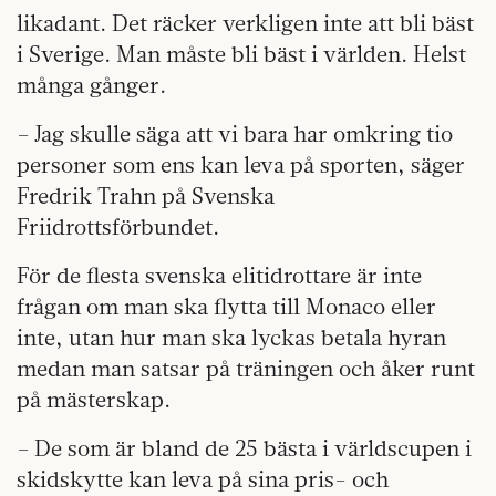
likadant. Det räcker verkligen inte att bli bäst
i Sverige. Man måste bli bäst i världen. Helst
många gånger.
– Jag skulle säga att vi bara har omkring tio
personer som ens kan leva på sporten, säger
Fredrik Trahn på Svenska
Friidrottsförbundet.
För de flesta svenska elitidrottare är inte
frågan om man ska flytta till Monaco eller
inte, utan hur man ska lyckas betala hyran
medan man satsar på träningen och åker runt
på mästerskap.
– De som är bland de 25 bästa i världscupen i
skidskytte kan leva på sina pris- och