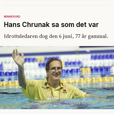
MINNESORD
Hans Chrunak sa som det var
Idrottsledaren dog den 6 juni, 77 år gammal.