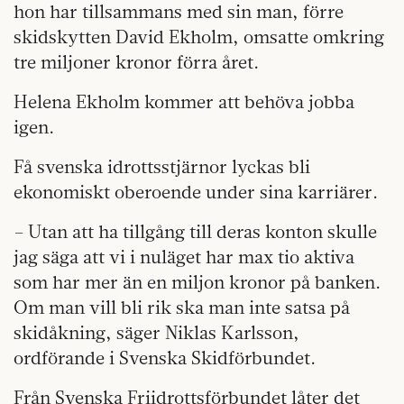
hon har tillsammans med sin man, förre
skidskytten David Ekholm, omsatte omkring
tre miljoner kronor förra året.
Helena Ekholm kommer att behöva jobba
igen.
Få svenska idrottsstjärnor lyckas bli
ekonomiskt oberoende under sina karriärer.
– Utan att ha tillgång till deras konton skulle
jag säga att vi i nuläget har max tio aktiva
som har mer än en miljon kronor på banken.
Om man vill bli rik ska man inte satsa på
skidåkning, säger Niklas Karlsson,
ordförande i Svenska Skidförbundet.
Från Svenska Friidrottsförbundet låter det