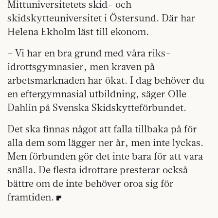
Mittuniversitetets skid- och
skidskytteuniversitet i Östersund. Där har
Helena Ekholm läst till ekonom.
– Vi har en bra grund med våra riks-
idrottsgymnasier, men kraven på
arbetsmarknaden har ökat. I dag behöver du
en eftergymnasial utbildning, säger Olle
Dahlin på Svenska Skidskytteförbundet.
Det ska finnas något att falla tillbaka på för
alla dem som lägger ner år, men inte lyckas.
Men förbunden gör det inte bara för att vara
snälla. De flesta idrottare presterar också
bättre om de inte behöver oroa sig för
framtiden.