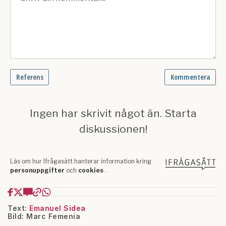
Text:
Emanuel Sidea
Bild: Marc Femenia