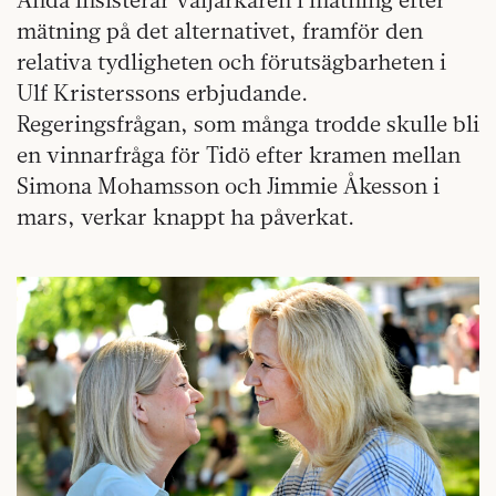
mätning på det alternativet, framför den
relativa tydligheten och förutsägbarheten i
Ulf Kristerssons erbjudande.
Regeringsfrågan, som många trodde skulle bli
en vinnarfråga för Tidö efter kramen mellan
Simona Mohamsson och Jimmie Åkesson i
mars, verkar knappt ha påverkat.