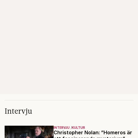
Intervju
INTERVJU
KULTUR
Christopher Nolan: ”Homeros är