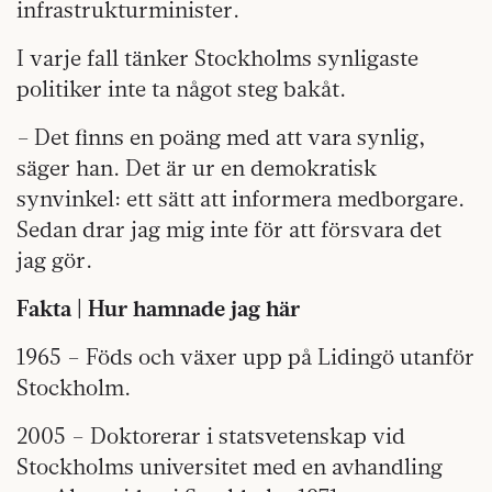
infrastrukturminister.
I varje fall tänker Stockholms synligaste
politiker inte ta något steg bakåt.
– Det finns en poäng med att vara synlig,
säger han. Det är ur en demokratisk
synvinkel: ett sätt att informera medborgare.
Sedan drar jag mig inte för att försvara det
jag gör.
Fakta | Hur hamnade jag här
1965 – Föds och växer upp på Lidingö utanför
Stockholm.
2005 – Doktorerar i statsvetenskap vid
Stockholms universitet med en avhandling