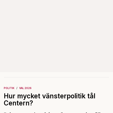
POLITIK
VAL 2026
Hur mycket vänsterpolitik tål
Centern?