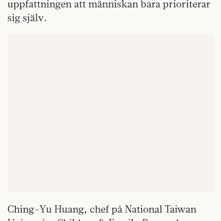
uppfattningen att människan bara prioriterar
sig själv.
Ching-Yu Huang, chef på National Taiwan