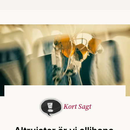
Kort Sagt