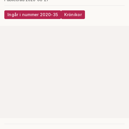
Ingår i nummer 2020-35
Krönikor