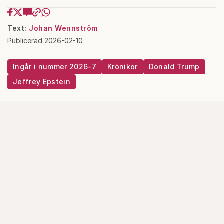
Text:
Johan Wennström
Publicerad 2026-02-10
Ingår i nummer 2026-7
Krönikor
Donald Trump
Jeffrey Epstein