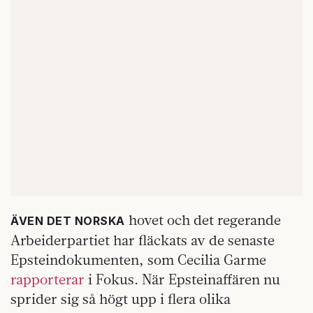
hovet och det regerande
ÄVEN DET NORSKA
Arbeiderpartiet har fläckats av de senaste
Epsteindokumenten, som Cecilia Garme
rapporterar
i Fokus. När Epsteinaffären nu
sprider sig så högt upp i flera olika