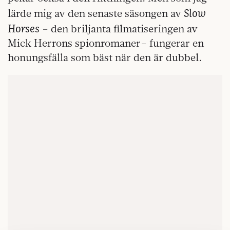
Slow
lärde mig av den senaste säsongen av
Horses
– den briljanta filmatiseringen av
Mick Herrons spionromaner– fungerar en
honungsfälla som bäst när den är dubbel.