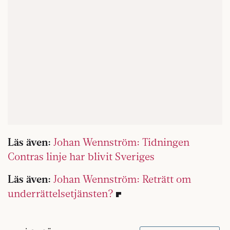
Läs även:
Johan Wennström: Tidningen
Contras linje har blivit Sveriges
Läs även:
Johan Wennström: Reträtt om
underrättelsetjänsten?