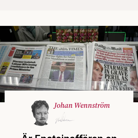
Johan Wennström