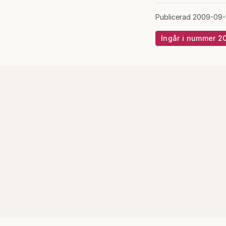
Publicerad 2009-09-
Ingår i nummer 2