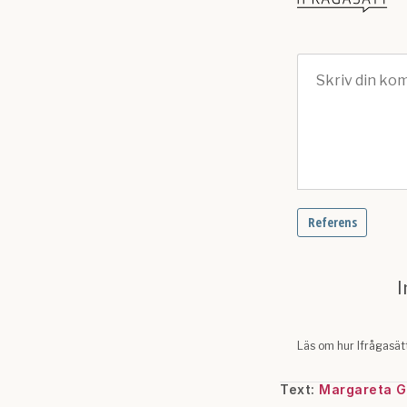
Text:
Margareta G