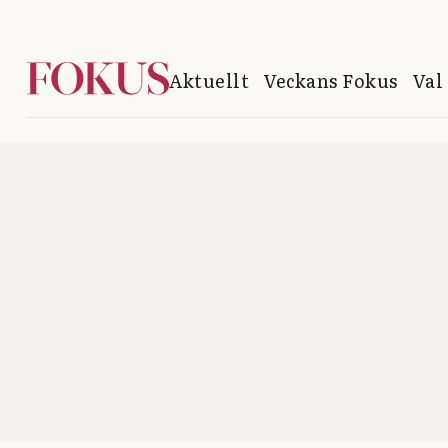
Aktuellt
Veckans Fokus
Val